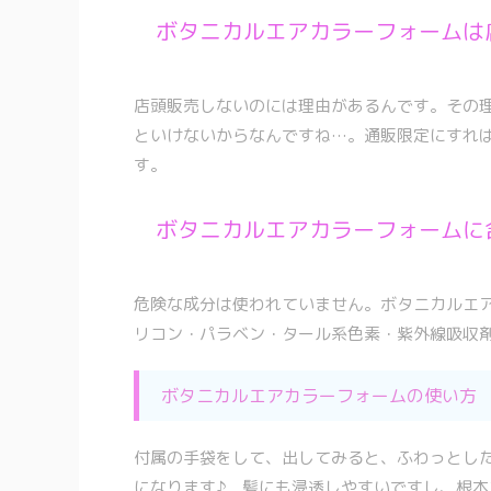
ボタニカルエアカラーフォームは
店頭販売しないのには理由があるんです。その
といけないからなんですね…。通販限定にすれ
す。
ボタニカルエアカラーフォームに
危険な成分は使われていません。ボタニカルエ
リコン・パラベン・タール系色素・紫外線吸収
ボタニカルエアカラーフォームの使い方
付属の手袋をして、出してみると、ふわっとし
になります♪ 髪にも浸透しやすいですし、根