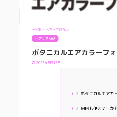
HOME
>
ヘアケア商品
>
ヘアケア商品
ボタニカルエアカラーフォ
2023年5月17日
1
ボタニカルエアカ
2
何回も使えてしか