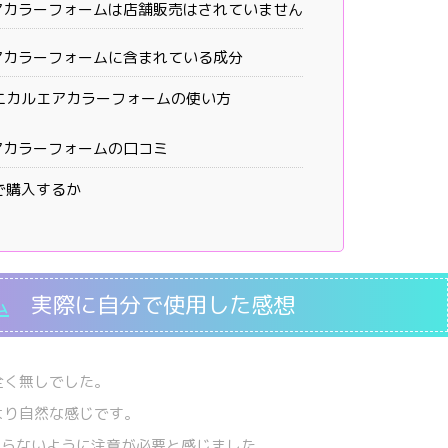
アカラーフォームは店舗販売はされていません
アカラーフォームに含まれている成分
ニカルエアカラーフォームの使い方
アカラーフォームの口コミ
で購入するか
ム
実際に自分で使用した感想
全く無しでした。
より自然な感じです。
入らないように注意が必要と感じました。