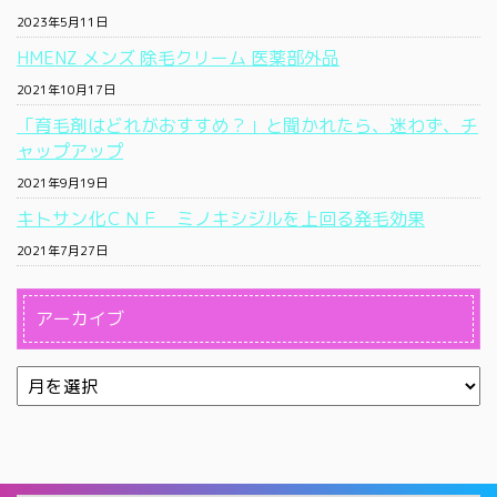
2023年5月11日
HMENZ メンズ 除毛クリーム 医薬部外品
2021年10月17日
「育毛剤はどれがおすすめ？」と聞かれたら、迷わず、チ
ャップアップ
2021年9月19日
キトサン化ＣＮＦ ミノキシジルを上回る発毛効果
2021年7月27日
アーカイブ