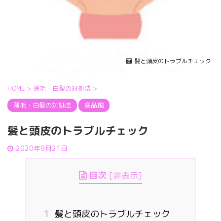
髪と頭皮のトラブルチェック
HOME
>
薄毛・白髪の対処法
>
薄毛・白髪の対処法
逸品館
髪と頭皮のトラブルチェック
2020年9月21日
目次
[
非表示
]
1
髪と頭皮のトラブルチェック