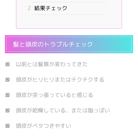
2
結果チェック
髪と頭皮のトラブルチェック
🔲 以前とは髪質が変わってきた
🔲 頭皮がヒリヒリまたはチクチクする
🔲 頭皮が突っ張っていると感じる
🔲 頭皮が乾燥している、または脂っぽい
🔲 頭皮がベタつきやすい