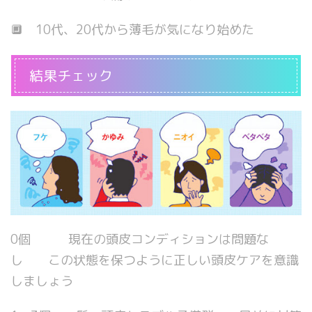
🔲 10代、20代から薄毛が気になり始めた
結果チェック
0個 現在の頭皮コンディションは問題な
し この状態を保つように正しい頭皮ケアを意識
しましょう