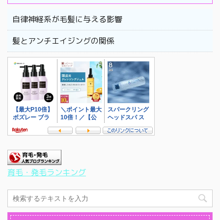
自律神経系が毛髪に与える影響
髪とアンチエイジングの関係
育毛・発毛ランキング