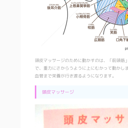
頭皮マッサージのために動かすのは、「前頭筋
で、重力にさからうように上にむかって動かし
血管まで栄養が行き渡るようになります。
頭皮マッサージ