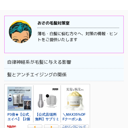
おさの毛髪対策室
薄毛・白髪に悩む方々へ、対策の情報・ヒン
トをご提供いたします
自律神経系が毛髪に与える影響
髪とアンチエイジングの関係