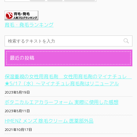
育毛・発毛ランキング
最近の投稿
保湿重視の女性用育毛剤 女性用育毛剤のマイナチュレ
★5/17（水）〜マイナチュレ育毛剤はリニューアル
2023年5月19日
ボタニカルエアカラーフォーム 実際に使用した感想
2023年5月11日
HMENZ メンズ 除毛クリーム 医薬部外品
2021年10月17日