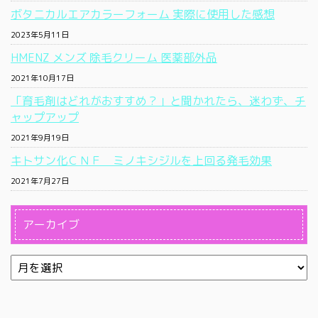
ボタニカルエアカラーフォーム 実際に使用した感想
2023年5月11日
HMENZ メンズ 除毛クリーム 医薬部外品
2021年10月17日
「育毛剤はどれがおすすめ？」と聞かれたら、迷わず、チ
ャップアップ
2021年9月19日
キトサン化ＣＮＦ ミノキシジルを上回る発毛効果
2021年7月27日
アーカイブ