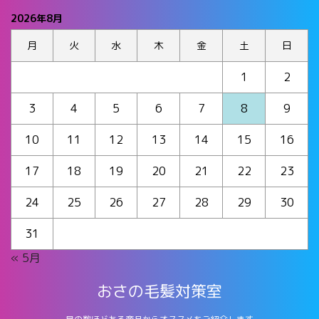
2026年8月
月
火
水
木
金
土
日
1
2
3
4
5
6
7
8
9
10
11
12
13
14
15
16
17
18
19
20
21
22
23
24
25
26
27
28
29
30
31
« 5月
おさの毛髪対策室